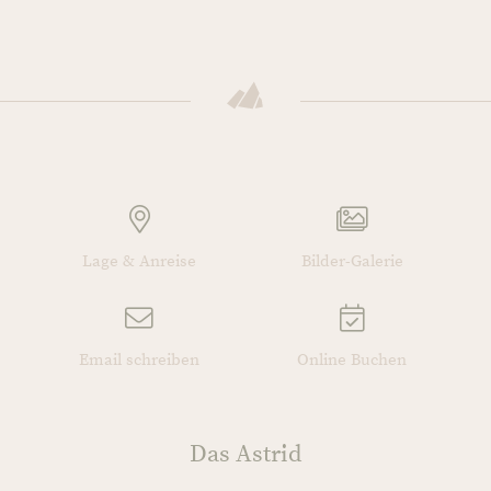
Lage & Anreise
Bilder-Galerie
Email schreiben
Online Buchen
Das Astrid