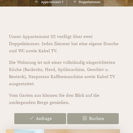
Appartement 2
Doppelzimmer
Unser Appartement III verfügt über zwei
Doppelzimmer. Jedes Zimmer hat eine eigene Dusche
und WC sowie Kabel TV.
Die Wohnung ist mit einer vollständig eingerichteten
Küche (Backrohr, Herd, Spülmachine, Geschirr u.
Besteck), Nespresso Kaffeemaschine sowie Kabel TV
ausgestattet.
Vom Garten aus können Sie den Blick auf die
umliegenden Berge genießen.
Anfrage
Buchen