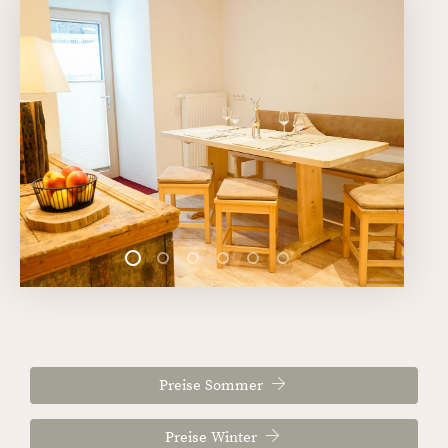
Preise Sommer
Preise Winter