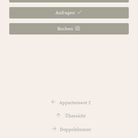
Anfragen
Buchen
Appartement 2
Übersicht
Doppelzimmer