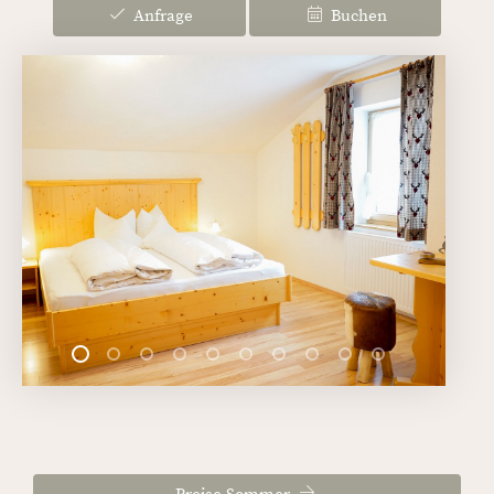
Anfrage
Buchen