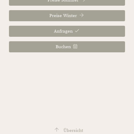
Preise Sommer
Preise Winter
Anfragen
Buchen
Übersicht