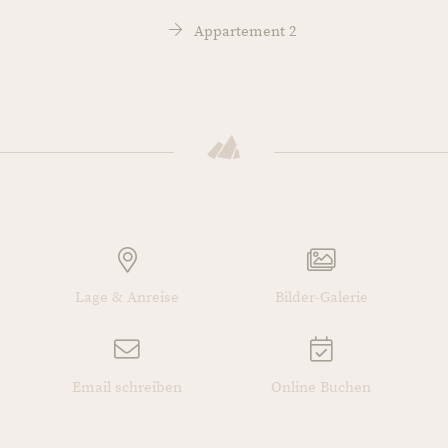
Appartement 2
Lage & Anreise
Bilder-Galerie
Email schreiben
Online Buchen