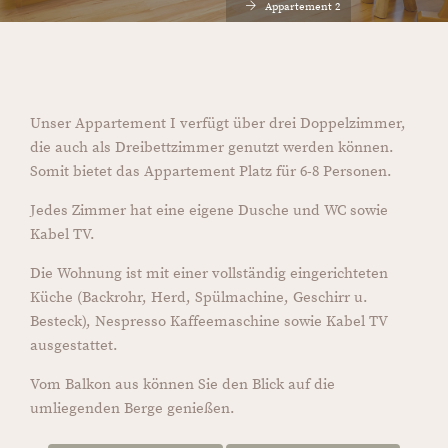
Appartement 2
Unser Appartement I verfügt über drei Doppelzimmer,
die auch als Dreibettzimmer genutzt werden können.
Somit bietet das Appartement Platz für 6-8 Personen.
Jedes Zimmer hat eine eigene Dusche und WC sowie
Kabel TV.
Die Wohnung ist mit einer vollständig eingerichteten
Küche (Backrohr, Herd, Spülmachine, Geschirr u.
Besteck), Nespresso Kaffeemaschine sowie Kabel TV
ausgestattet.
Vom Balkon aus können Sie den Blick auf die
umliegenden Berge genießen.